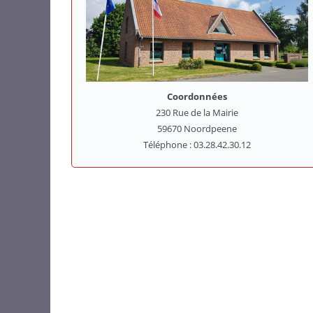
Coordonnées
230 Rue de la Mairie
59670 Noordpeene
Téléphone : 03.28.42.30.12