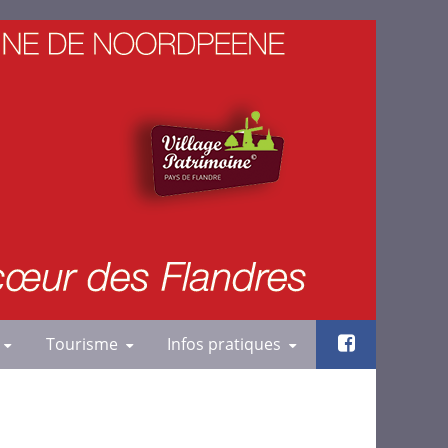
Tourisme
Infos pratiques