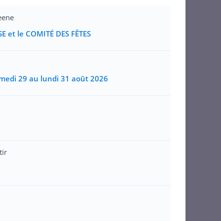
ene
E et le COMITÉ DES FÊTES
medi 29 au lundi 31 août 2026
ir