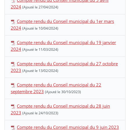
Compte rendu du Conseil municipal du 5 avril
2024
(Ajouté le 27/04/2024)
Compte rendu du Conseil municipal du 1er mars
2024
(Ajouté le 10/04/2024)
Compte rendu du Conseil municipal du 19 janvier
2024
(Ajouté le 11/03/2024)
Compte rendu du Conseil municipal du 27 octobre
2023
(Ajouté le 13/02/2024)
Compte rendu du Conseil municipal du 22
septembre 2023
(Ajouté le 30/10/2023)
Compte rendu du Conseil municipal du 28 juin
2023
(Ajouté le 24/10/2023)
Compte rendu du Conseil municipal du 9 juin 2023