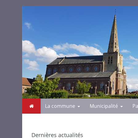
La commune
Municipalité
Pa
Dernières actualités