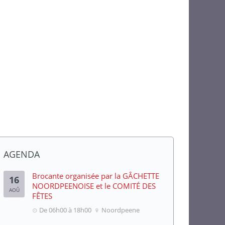
AGENDA
Brocante organisée par la GÂCHETTE
16
NOORDPEENOISE et le COMITÉ DES
AOÛ
FÊTES
De 06h00 à 18h00
Noordpeene